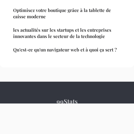
Optimisez votre boutique grâce à la tablette de
caisse moderne
les actualités sur les startups et les entreprises
innovantes dans le secteur de la technologie
Qu'est-ce qu'un navigateur web et à quoi ça sert ?
99Stats
Mentions légales
Contact