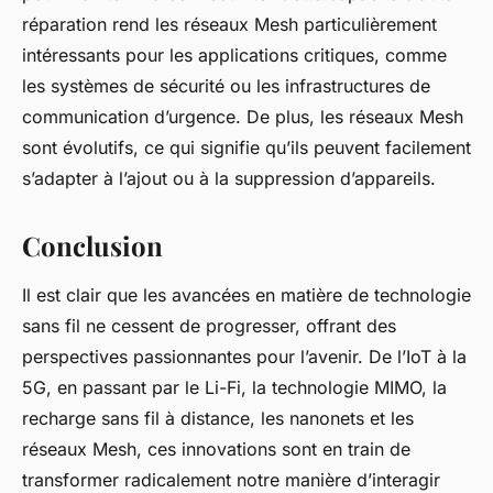
réparation rend les réseaux Mesh particulièrement
intéressants pour les applications critiques, comme
les systèmes de sécurité ou les infrastructures de
communication d’urgence. De plus, les réseaux Mesh
sont évolutifs, ce qui signifie qu’ils peuvent facilement
s’adapter à l’ajout ou à la suppression d’appareils.
Conclusion
Il est clair que les avancées en matière de technologie
sans fil ne cessent de progresser, offrant des
perspectives passionnantes pour l’avenir. De l’IoT à la
5G, en passant par le Li-Fi, la technologie MIMO, la
recharge sans fil à distance, les nanonets et les
réseaux Mesh, ces innovations sont en train de
transformer radicalement notre manière d’interagir