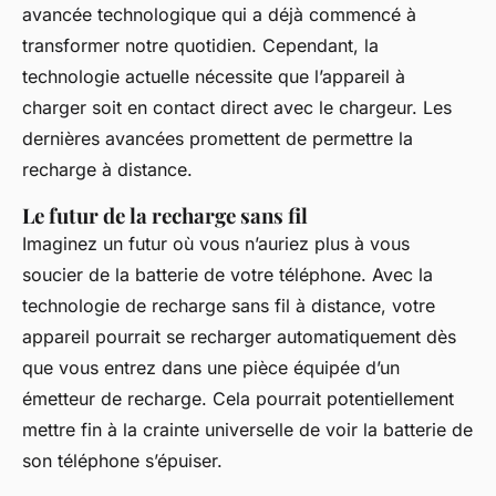
avancée technologique qui a déjà commencé à
transformer notre quotidien. Cependant, la
technologie actuelle nécessite que l’appareil à
charger soit en contact direct avec le chargeur. Les
dernières avancées promettent de permettre la
recharge à distance.
Le futur de la recharge sans fil
Imaginez un futur où vous n’auriez plus à vous
soucier de la batterie de votre téléphone. Avec la
technologie de recharge sans fil à distance, votre
appareil pourrait se recharger automatiquement dès
que vous entrez dans une pièce équipée d’un
émetteur de recharge. Cela pourrait potentiellement
mettre fin à la crainte universelle de voir la batterie de
son téléphone s’épuiser.