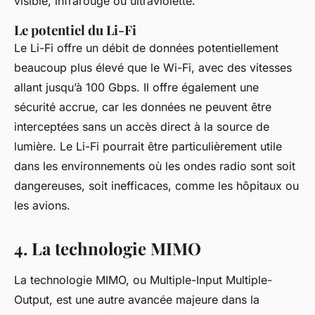
visible, infrarouge ou ultraviolette.
Le potentiel du Li-Fi
Le Li-Fi offre un débit de données potentiellement
beaucoup plus élevé que le Wi-Fi, avec des vitesses
allant jusqu’à 100 Gbps. Il offre également une
sécurité accrue, car les données ne peuvent être
interceptées sans un accès direct à la source de
lumière. Le Li-Fi pourrait être particulièrement utile
dans les environnements où les ondes radio sont soit
dangereuses, soit inefficaces, comme les hôpitaux ou
les avions.
4. La technologie MIMO
La technologie MIMO, ou Multiple-Input Multiple-
Output, est une autre avancée majeure dans la