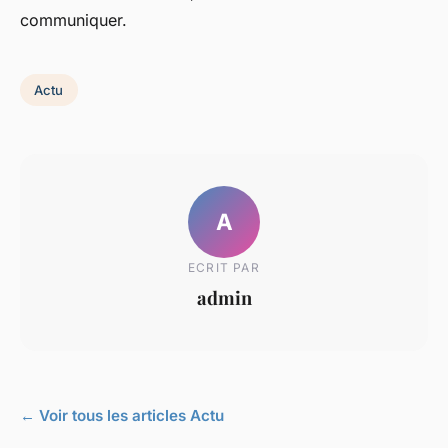
communiquer.
Actu
A
ECRIT PAR
admin
← Voir tous les articles Actu