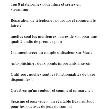
Top 8 plateformes pour films et séries en
streaming
Réparation de téléphone : pourquoi et comment le
faire ?
quelles sont les meilleures barres de son pour une
qualité audio de premier plan
Comment créer un compte utilisateur sur Mac ?
Anti-phishing : deux points importants à savoir
Outil seo : quelles sont les fonctionnalités de base
disponibles ?
Qu'est-ce qu'un routeur et comment ça marche ?
Sexisme et jeux vidéo : un véritable fléau surtout
pour les joueuses de jeux de combat