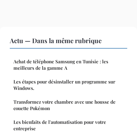
Actu — Dans la même rubrique
Achat de téléphone Samsung en Tunisie : les
meilleurs de la gamme A
Les étapes pour désinstaller un programme sur
Windows.
Transformez votre chambre avec une housse de
couette Pokémon
Les bienfaits de l'automatisation pour votre
entreprise