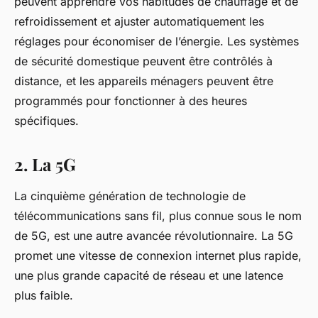
peuvent apprendre vos habitudes de chauffage et de
refroidissement et ajuster automatiquement les
réglages pour économiser de l’énergie. Les systèmes
de sécurité domestique peuvent être contrôlés à
distance, et les appareils ménagers peuvent être
programmés pour fonctionner à des heures
spécifiques.
2. La 5G
La cinquième génération de technologie de
télécommunications sans fil, plus connue sous le nom
de 5G, est une autre avancée révolutionnaire. La 5G
promet une vitesse de connexion internet plus rapide,
une plus grande capacité de réseau et une latence
plus faible.