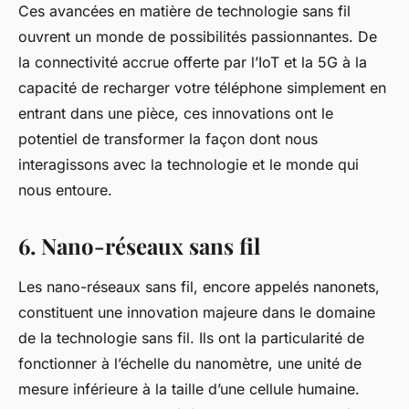
Ces avancées en matière de technologie sans fil
ouvrent un monde de possibilités passionnantes. De
la connectivité accrue offerte par l’IoT et la 5G à la
capacité de recharger votre téléphone simplement en
entrant dans une pièce, ces innovations ont le
potentiel de transformer la façon dont nous
interagissons avec la technologie et le monde qui
nous entoure.
6. Nano-réseaux sans fil
Les nano-réseaux sans fil, encore appelés nanonets,
constituent une innovation majeure dans le domaine
de la technologie sans fil. Ils ont la particularité de
fonctionner à l’échelle du nanomètre, une unité de
mesure inférieure à la taille d’une cellule humaine.