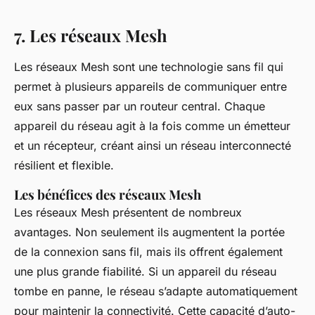
7. Les réseaux Mesh
Les réseaux Mesh sont une technologie sans fil qui
permet à plusieurs appareils de communiquer entre
eux sans passer par un routeur central. Chaque
appareil du réseau agit à la fois comme un émetteur
et un récepteur, créant ainsi un réseau interconnecté
résilient et flexible.
Les bénéfices des réseaux Mesh
Les réseaux Mesh présentent de nombreux
avantages. Non seulement ils augmentent la portée
de la connexion sans fil, mais ils offrent également
une plus grande fiabilité. Si un appareil du réseau
tombe en panne, le réseau s’adapte automatiquement
pour maintenir la connectivité. Cette capacité d’auto-