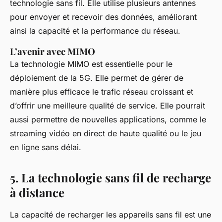
technologie sans fil. Elle utilise plusieurs antennes
pour envoyer et recevoir des données, améliorant
ainsi la capacité et la performance du réseau.
L’avenir avec MIMO
La technologie MIMO est essentielle pour le
déploiement de la 5G. Elle permet de gérer de
manière plus efficace le trafic réseau croissant et
d’offrir une meilleure qualité de service. Elle pourrait
aussi permettre de nouvelles applications, comme le
streaming vidéo en direct de haute qualité ou le jeu
en ligne sans délai.
5. La technologie sans fil de recharge
à distance
La capacité de recharger les appareils sans fil est une