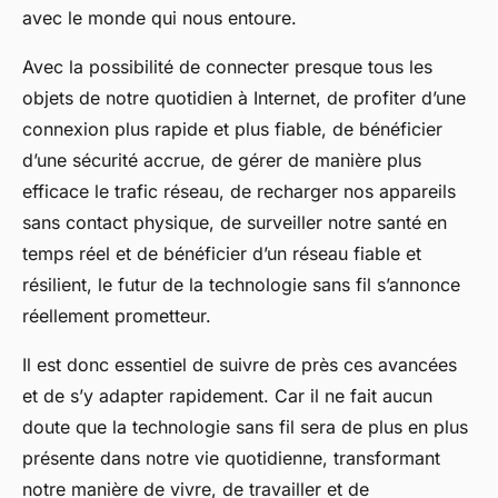
avec le monde qui nous entoure.
Avec la possibilité de connecter presque tous les
objets de notre quotidien à Internet, de profiter d’une
connexion plus rapide et plus fiable, de bénéficier
d’une sécurité accrue, de gérer de manière plus
efficace le trafic réseau, de recharger nos appareils
sans contact physique, de surveiller notre santé en
temps réel et de bénéficier d’un réseau fiable et
résilient, le futur de la technologie sans fil s’annonce
réellement prometteur.
Il est donc essentiel de suivre de près ces avancées
et de s’y adapter rapidement. Car il ne fait aucun
doute que la technologie sans fil sera de plus en plus
présente dans notre vie quotidienne, transformant
notre manière de vivre, de travailler et de