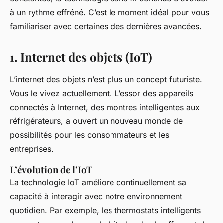
à un rythme effréné. C’est le moment idéal pour vous
familiariser avec certaines des dernières avancées.
1. Internet des objets (IoT)
L’internet des objets n’est plus un concept futuriste.
Vous le vivez actuellement. L’essor des appareils
connectés à Internet, des montres intelligentes aux
réfrigérateurs, a ouvert un nouveau monde de
possibilités pour les consommateurs et les
entreprises.
L’évolution de l’IoT
La technologie IoT améliore continuellement sa
capacité à interagir avec notre environnement
quotidien. Par exemple, les thermostats intelligents