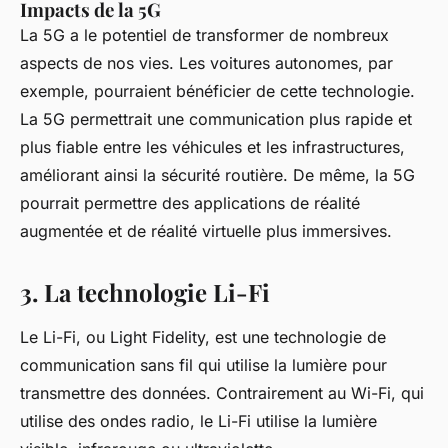
Impacts de la 5G
La 5G a le potentiel de transformer de nombreux
aspects de nos vies. Les voitures autonomes, par
exemple, pourraient bénéficier de cette technologie.
La 5G permettrait une communication plus rapide et
plus fiable entre les véhicules et les infrastructures,
améliorant ainsi la sécurité routière. De même, la 5G
pourrait permettre des applications de réalité
augmentée et de réalité virtuelle plus immersives.
3. La technologie Li-Fi
Le Li-Fi, ou Light Fidelity, est une technologie de
communication sans fil qui utilise la lumière pour
transmettre des données. Contrairement au Wi-Fi, qui
utilise des ondes radio, le Li-Fi utilise la lumière