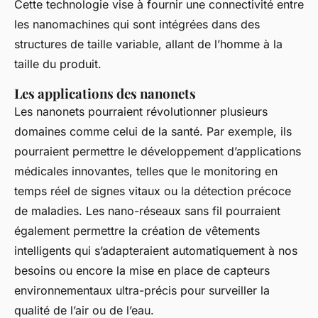
Cette technologie vise à fournir une connectivité entre
les nanomachines qui sont intégrées dans des
structures de taille variable, allant de l’homme à la
taille du produit.
Les applications des nanonets
Les nanonets pourraient révolutionner plusieurs
domaines comme celui de la santé. Par exemple, ils
pourraient permettre le développement d’applications
médicales innovantes, telles que le monitoring en
temps réel de signes vitaux ou la détection précoce
de maladies. Les nano-réseaux sans fil pourraient
également permettre la création de vêtements
intelligents qui s’adapteraient automatiquement à nos
besoins ou encore la mise en place de capteurs
environnementaux ultra-précis pour surveiller la
qualité de l’air ou de l’eau.