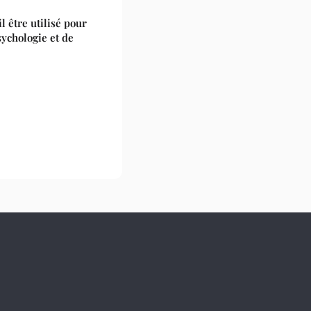
 être utilisé pour
sychologie et de