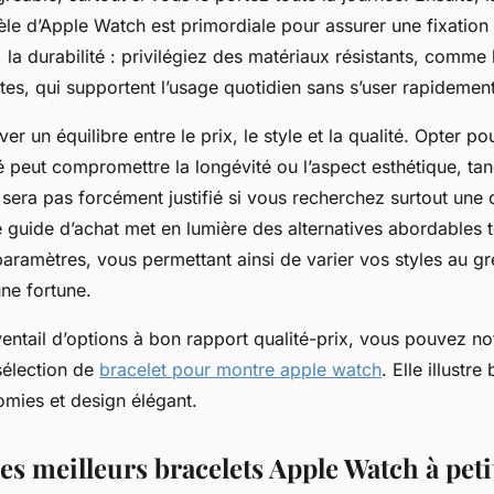
le d’Apple Watch est primordiale pour assurer une fixation 
, la durabilité : privilégiez des matériaux résistants, comme 
tes, qui supportent l’usage quotidien sans s’user rapidement
uver un équilibre entre le prix, le style et la qualité. Opter p
 peut compromettre la longévité ou l’aspect esthétique, tan
sera pas forcément justifié si vous recherchez surtout une 
guide d’achat met en lumière des alternatives abordables t
aramètres, vous permettant ainsi de varier vos styles au gr
ne fortune.
ventail d’options à bon rapport qualité-prix, vous pouvez 
sélection de
bracelet pour montre apple watch
. Elle illustr
mies et design élégant.
es meilleurs bracelets Apple Watch à peti