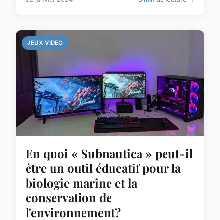
JEUX-VIDEO
En quoi « Subnautica » peut-il
être un outil éducatif pour la
biologie marine et la
conservation de
l'environnement?