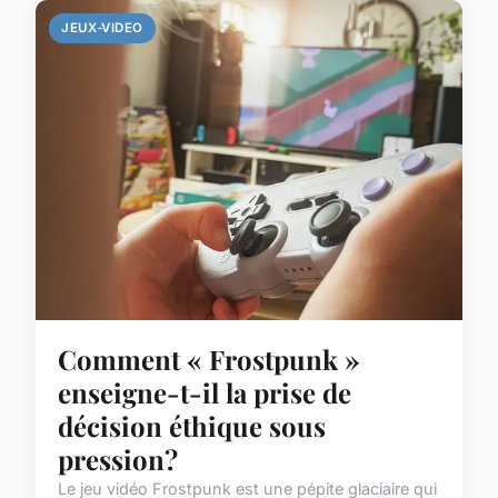
JEUX-VIDEO
Comment « Frostpunk »
enseigne-t-il la prise de
décision éthique sous
pression?
Le jeu vidéo Frostpunk est une pépite glaciaire qui