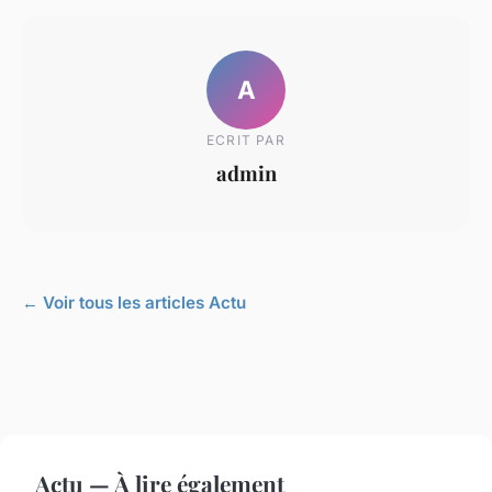
A
ECRIT PAR
admin
← Voir tous les articles Actu
Actu — À lire également