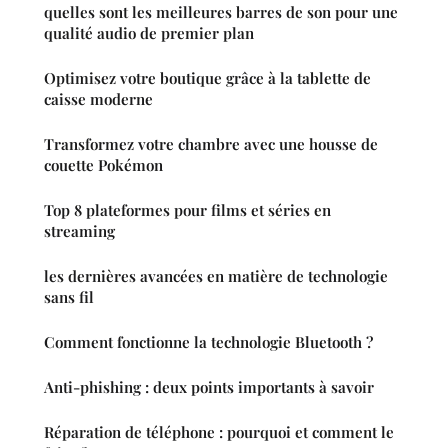
quelles sont les meilleures barres de son pour une
qualité audio de premier plan
Optimisez votre boutique grâce à la tablette de
caisse moderne
Transformez votre chambre avec une housse de
couette Pokémon
Top 8 plateformes pour films et séries en
streaming
les dernières avancées en matière de technologie
sans fil
Comment fonctionne la technologie Bluetooth ?
Anti-phishing : deux points importants à savoir
Réparation de téléphone : pourquoi et comment le