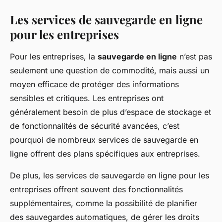
Les services de sauvegarde en ligne
pour les entreprises
Pour les entreprises, la
sauvegarde en ligne
n’est pas
seulement une question de commodité, mais aussi un
moyen efficace de protéger des informations
sensibles et critiques. Les entreprises ont
généralement besoin de plus d’espace de stockage et
de fonctionnalités de sécurité avancées, c’est
pourquoi de nombreux services de sauvegarde en
ligne offrent des plans spécifiques aux entreprises.
De plus, les services de sauvegarde en ligne pour les
entreprises offrent souvent des fonctionnalités
supplémentaires, comme la possibilité de planifier
des sauvegardes automatiques, de gérer les droits