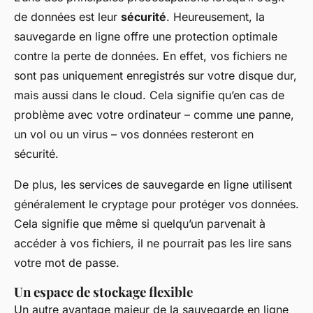
de données est leur
sécurité
. Heureusement, la
sauvegarde en ligne offre une protection optimale
contre la perte de données. En effet, vos fichiers ne
sont pas uniquement enregistrés sur votre disque dur,
mais aussi dans le cloud. Cela signifie qu’en cas de
problème avec votre ordinateur – comme une panne,
un vol ou un virus – vos données resteront en
sécurité.
De plus, les services de sauvegarde en ligne utilisent
généralement le cryptage pour protéger vos données.
Cela signifie que même si quelqu’un parvenait à
accéder à vos fichiers, il ne pourrait pas les lire sans
votre mot de passe.
Un espace de stockage flexible
Un autre avantage majeur de la sauvegarde en ligne