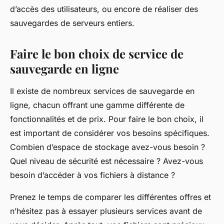
d’accès des utilisateurs, ou encore de réaliser des
sauvegardes de serveurs entiers.
Faire le bon choix de service de
sauvegarde en ligne
Il existe de nombreux services de sauvegarde en
ligne, chacun offrant une gamme différente de
fonctionnalités et de prix. Pour faire le bon choix, il
est important de considérer vos besoins spécifiques.
Combien d’espace de stockage avez-vous besoin ?
Quel niveau de sécurité est nécessaire ? Avez-vous
besoin d’accéder à vos fichiers à distance ?
Prenez le temps de comparer les différentes offres et
n’hésitez pas à essayer plusieurs services avant de