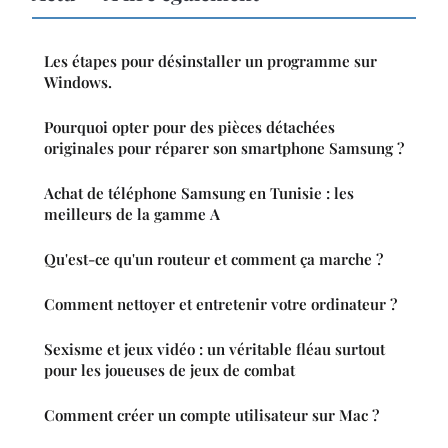
Les étapes pour désinstaller un programme sur
Windows.
Pourquoi opter pour des pièces détachées
originales pour réparer son smartphone Samsung ?
Achat de téléphone Samsung en Tunisie : les
meilleurs de la gamme A
Qu'est-ce qu'un routeur et comment ça marche ?
Comment nettoyer et entretenir votre ordinateur ?
Sexisme et jeux vidéo : un véritable fléau surtout
pour les joueuses de jeux de combat
Comment créer un compte utilisateur sur Mac ?