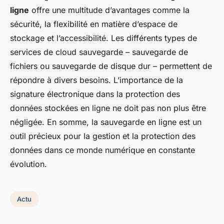
ligne
offre une multitude d’avantages comme la
sécurité, la flexibilité en matière d’espace de
stockage et l’accessibilité. Les différents types de
services de cloud sauvegarde – sauvegarde de
fichiers ou sauvegarde de disque dur – permettent de
répondre à divers besoins. L’importance de la
signature électronique dans la protection des
données stockées en ligne ne doit pas non plus être
négligée. En somme, la sauvegarde en ligne est un
outil précieux pour la gestion et la protection des
données dans ce monde numérique en constante
évolution.
Actu