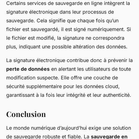
Certains services de sauvegarde en ligne intègrent la
signature électronique dans leur processus de
sauvegarde. Cela signifie que chaque fois qu’un
fichier est sauvegardé, il est signé numériquement. Si
le fichier est modifié, la signature ne correspondra
plus, indiquant une possible altération des données.
La signature électronique contribue donc à prévenir la
perte de données
en alertant les utilisateurs de toute
modification suspecte. Elle offre une couche de
sécurité supplémentaire pour les données cloud,
garantissant à la fois leur intégrité et leur authenticité.
Conclusion
Le monde numérique d’aujourd’hui exige une solution
de sauvegarde robuste et fiable. La
sauvegarde en