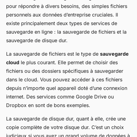
pour répondre à divers besoins, des simples fichiers
personnels aux données d’entreprise cruciales. Il
existe principalement deux types de services de
sauvegarde en ligne : la sauvegarde de fichiers et la
sauvegarde de disque dur.
La sauvegarde de fichiers est le type de
sauvegarde
cloud
le plus courant. Elle permet de choisir des
fichiers ou des dossiers spécifiques à sauvegarder
dans le cloud. Vous pouvez accéder à ces fichiers
depuis n’importe quel appareil doté d’une connexion
internet. Des services comme Google Drive ou
Dropbox en sont de bons exemples.
La sauvegarde de disque dur, quant à elle, crée une
copie complète de votre disque dur. C’est un choix
judicieux si vous avez un grand volume de données à