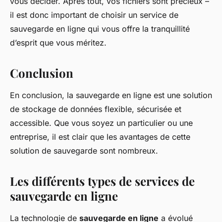
vous décider. Après tout, vos fichiers sont précieux –
il est donc important de choisir un service de
sauvegarde en ligne qui vous offre la tranquillité
d’esprit que vous méritez.
Conclusion
En conclusion, la sauvegarde en ligne est une solution
de stockage de données flexible, sécurisée et
accessible. Que vous soyez un particulier ou une
entreprise, il est clair que les avantages de cette
solution de sauvegarde sont nombreux.
Les différents types de services de
sauvegarde en ligne
La technologie de
sauvegarde en ligne
a évolué