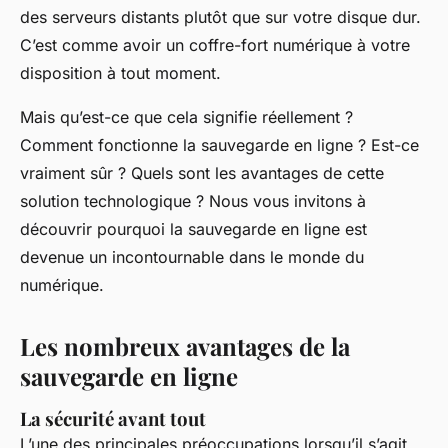
des serveurs distants plutôt que sur votre disque dur.
C’est comme avoir un coffre-fort numérique à votre
disposition à tout moment.
Mais qu’est-ce que cela signifie réellement ?
Comment fonctionne la sauvegarde en ligne ? Est-ce
vraiment sûr ? Quels sont les avantages de cette
solution technologique ? Nous vous invitons à
découvrir pourquoi la sauvegarde en ligne est
devenue un incontournable dans le monde du
numérique.
Les nombreux avantages de la
sauvegarde en ligne
La sécurité avant tout
L’une des principales préoccupations lorsqu’il s’agit