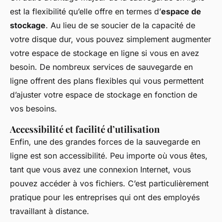
est la flexibilité qu’elle offre en termes d’
espace de
stockage
. Au lieu de se soucier de la capacité de
votre disque dur, vous pouvez simplement augmenter
votre espace de stockage en ligne si vous en avez
besoin. De nombreux services de sauvegarde en
ligne offrent des plans flexibles qui vous permettent
d’ajuster votre espace de stockage en fonction de
vos besoins.
Accessibilité et facilité d’utilisation
Enfin, une des grandes forces de la sauvegarde en
ligne est son accessibilité. Peu importe où vous êtes,
tant que vous avez une connexion Internet, vous
pouvez accéder à vos fichiers. C’est particulièrement
pratique pour les entreprises qui ont des employés
travaillant à distance.