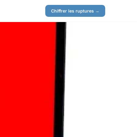
Chiffrer les ruptures →