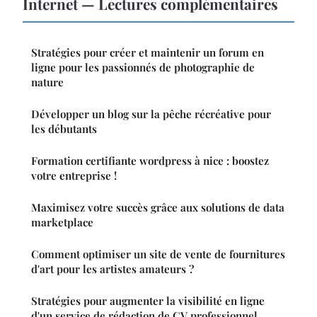
Internet — Lectures complémentaires
Stratégies pour créer et maintenir un forum en
ligne pour les passionnés de photographie de
nature
Développer un blog sur la pêche récréative pour
les débutants
Formation certifiante wordpress à nice : boostez
votre entreprise !
Maximisez votre succès grâce aux solutions de data
marketplace
Comment optimiser un site de vente de fournitures
d'art pour les artistes amateurs ?
Stratégies pour augmenter la visibilité en ligne
d'un service de rédaction de CV professionnel