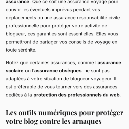
assurance
. Que ce soit une
assurance voyage
pour
couvrir les éventuels imprévus pendant vos
déplacements ou une
assurance responsabilité civile
professionnelle
pour protéger votre activité de
blogueur, ces garanties sont essentielles. Elles vous
permettront de partager vos
conseils de voyage
en
toute sérénité.
Notez que certaines assurances, comme l’
assurance
scolaire
ou l’
assurance obsèques
, ne sont pas
adaptées à votre situation de blogueur voyageur. Il
est préférable de vous tourner vers des assurances
dédiées à la
protection des professionnels du web
.
Les outils numériques pour protéger
votre blog contre les arnaques