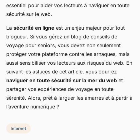
essentiel pour aider vos lecteurs à naviguer en toute
sécurité sur le web.
La
sécurité en ligne
est un enjeu majeur pour tout
blogueur. Si vous gérez un blog de conseils de
voyage pour seniors, vous devez non seulement
protéger votre plateforme contre les arnaques, mais
aussi sensibiliser vos lecteurs aux risques du web. En
suivant les astuces de cet article, vous pourrez
naviguer en toute sécurité sur la mer du web
et
partager vos expériences de voyage en toute
sérénité. Alors, prêt à larguer les amarres et à partir à
l’aventure numérique ?
Internet