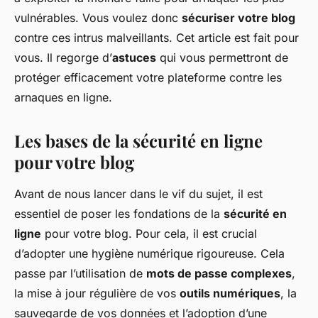
vulnérables. Vous voulez donc
sécuriser votre blog
contre ces intrus malveillants. Cet article est fait pour
vous. Il regorge d’
astuces
qui vous permettront de
protéger efficacement votre plateforme contre les
arnaques en ligne.
Les bases de la sécurité en ligne
pour votre blog
Avant de nous lancer dans le vif du sujet, il est
essentiel de poser les fondations de la
sécurité en
ligne
pour votre blog. Pour cela, il est crucial
d’adopter une
hygiène numérique
rigoureuse. Cela
passe par l’utilisation de
mots de passe complexes
,
la mise à jour régulière de vos
outils numériques
, la
sauvegarde de vos données et l’adoption d’une