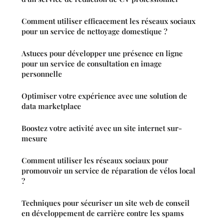
Comment utiliser efficacement les réseaux sociaux
pour un service de nettoyage domestique ?
Astuces pour développer une présence en ligne
pour un service de consultation en image
personnelle
Optimiser votre expérience avec une solution de
data marketplace
Boostez votre activité avec un site internet sur-
mesure
Comment utiliser les réseaux sociaux pour
promouvoir un service de réparation de vélos local
?
Techniques pour sécuriser un site web de conseil
en développement de carrière contre les spams