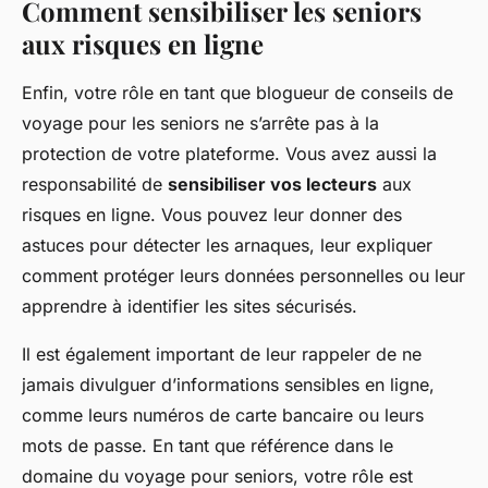
Comment sensibiliser les seniors
aux risques en ligne
Enfin, votre rôle en tant que blogueur de conseils de
voyage pour les seniors ne s’arrête pas à la
protection de votre plateforme. Vous avez aussi la
responsabilité de
sensibiliser vos lecteurs
aux
risques en ligne. Vous pouvez leur donner des
astuces pour détecter les arnaques
, leur expliquer
comment
protéger leurs données personnelles
ou leur
apprendre à
identifier les sites sécurisés
.
Il est également important de leur rappeler de ne
jamais divulguer d’informations sensibles en ligne,
comme leurs numéros de carte bancaire ou leurs
mots de passe. En tant que référence dans le
domaine du voyage pour seniors, votre rôle est