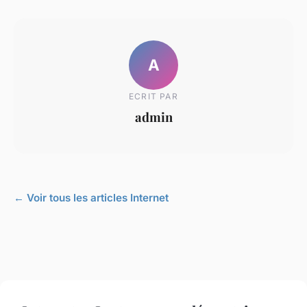
A
ECRIT PAR
admin
← Voir tous les articles Internet