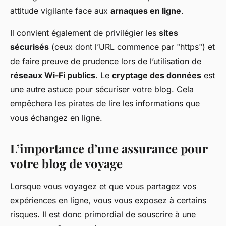
attitude vigilante face aux
arnaques en ligne
.
Il convient également de privilégier les
sites
sécurisés
(ceux dont l’URL commence par "https") et
de faire preuve de prudence lors de l’utilisation de
réseaux Wi-Fi publics
. Le
cryptage des données
est
une autre astuce pour sécuriser votre blog. Cela
empêchera les pirates de lire les informations que
vous échangez en ligne.
L’importance d’une assurance pour
votre blog de voyage
Lorsque vous voyagez et que vous partagez vos
expériences en ligne, vous vous exposez à certains
risques. Il est donc primordial de souscrire à une