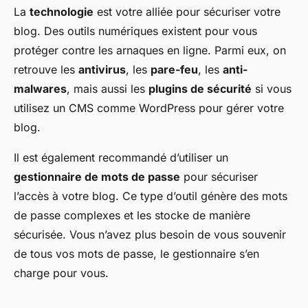
La
technologie
est votre alliée pour sécuriser votre
blog. Des outils numériques existent pour vous
protéger contre les arnaques en ligne. Parmi eux, on
retrouve les
antivirus
, les
pare-feu
, les
anti-
malwares
, mais aussi les
plugins de sécurité
si vous
utilisez un CMS comme WordPress pour gérer votre
blog.
Il est également recommandé d’utiliser un
gestionnaire de mots de passe
pour sécuriser
l’accès à votre blog. Ce type d’outil génère des mots
de passe complexes et les stocke de manière
sécurisée. Vous n’avez plus besoin de vous souvenir
de tous vos mots de passe, le gestionnaire s’en
charge pour vous.