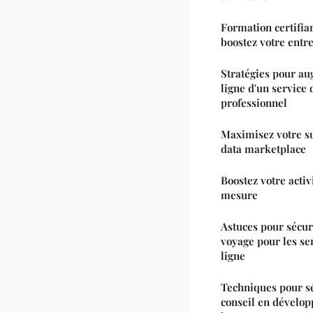
Formation certifia
boostez votre entre
Stratégies pour aug
ligne d'un service
professionnel
Maximisez votre su
data marketplace
Boostez votre activ
mesure
Astuces pour sécur
voyage pour les se
ligne
Techniques pour sé
conseil en dévelop