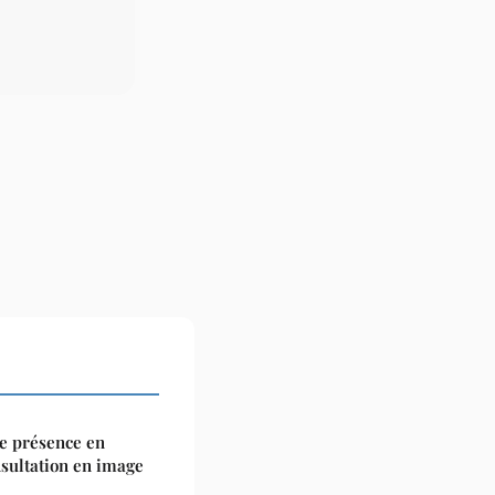
e présence en
nsultation en image