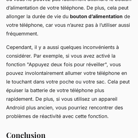
d’alimentation de votre téléphone. De plus, cela peut
allonger la durée de vie du
bouton d’alimentation
de
votre téléphone, car vous n’aurez pas à l’utiliser aussi
fréquemment.
Cependant, il y a aussi quelques inconvénients à
considérer. Par exemple, si vous avez activé la
fonction "Appuyez deux fois pour réveiller", vous
pouvez involontairement allumer votre téléphone en
le touchant dans votre poche ou votre sac. Cela peut
épuiser la batterie de votre téléphone plus
rapidement. De plus, si vous utilisez un appareil
Android plus ancien, vous pourriez rencontrer des
problèmes de réactivité avec cette fonction.
Conclusion