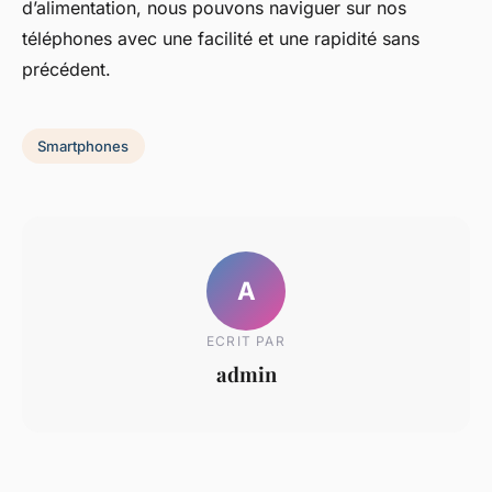
d’alimentation, nous pouvons naviguer sur nos
téléphones avec une facilité et une rapidité sans
précédent.
Smartphones
A
ECRIT PAR
admin