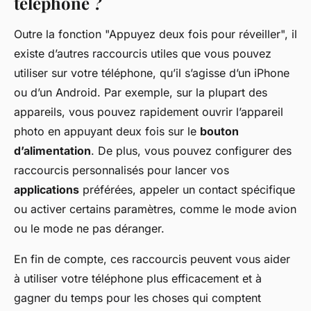
téléphone ?
Outre la fonction "Appuyez deux fois pour réveiller", il
existe d’autres raccourcis utiles que vous pouvez
utiliser sur votre téléphone, qu’il s’agisse d’un iPhone
ou d’un Android. Par exemple, sur la plupart des
appareils, vous pouvez rapidement ouvrir l’appareil
photo en appuyant deux fois sur le
bouton
d’alimentation
. De plus, vous pouvez configurer des
raccourcis personnalisés pour lancer vos
applications
préférées, appeler un contact spécifique
ou activer certains paramètres, comme le mode avion
ou le mode ne pas déranger.
En fin de compte, ces raccourcis peuvent vous aider
à utiliser votre téléphone plus efficacement et à
gagner du temps pour les choses qui comptent