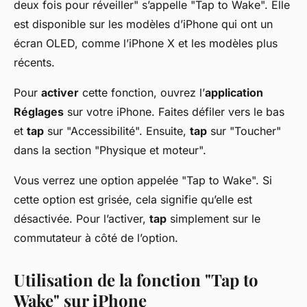
deux fois pour réveiller" s’appelle "Tap to Wake". Elle
est disponible sur les modèles d’iPhone qui ont un
écran OLED, comme l’iPhone X et les modèles plus
récents.
Pour
activer
cette fonction, ouvrez l’
application
Réglages
sur votre iPhone. Faites défiler vers le bas
et
tap
sur "Accessibilité". Ensuite,
tap
sur "Toucher"
dans la section "Physique et moteur".
Vous verrez une option appelée "Tap to Wake". Si
cette option est grisée, cela signifie qu’elle est
désactivée. Pour l’activer,
tap
simplement sur le
commutateur à côté de l’option.
Utilisation de la fonction "Tap to
Wake" sur iPhone