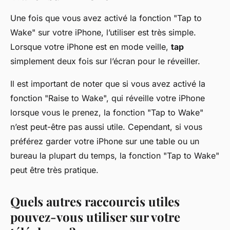
Une fois que vous avez activé la fonction "Tap to
Wake" sur votre iPhone, l’utiliser est très simple.
Lorsque votre iPhone est en mode veille,
tap
simplement deux fois sur l’écran pour le réveiller.
Il est important de noter que si vous avez activé la
fonction "Raise to Wake", qui réveille votre iPhone
lorsque vous le prenez, la fonction "Tap to Wake"
n’est peut-être pas aussi utile. Cependant, si vous
préférez garder votre iPhone sur une table ou un
bureau la plupart du temps, la fonction "Tap to Wake"
peut être très pratique.
Quels autres raccourcis utiles
pouvez-vous utiliser sur votre