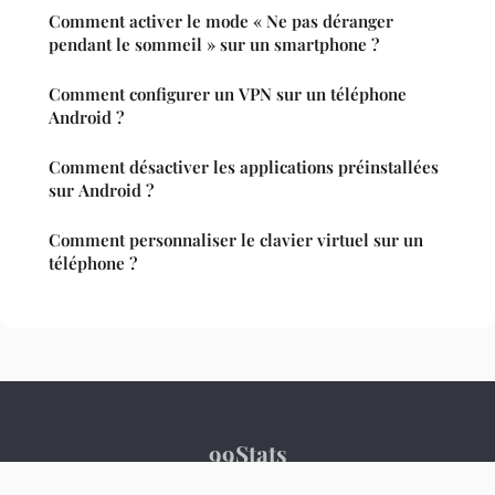
Comment activer le mode « Ne pas déranger
pendant le sommeil » sur un smartphone ?
Comment configurer un VPN sur un téléphone
Android ?
Comment désactiver les applications préinstallées
sur Android ?
Comment personnaliser le clavier virtuel sur un
téléphone ?
99Stats