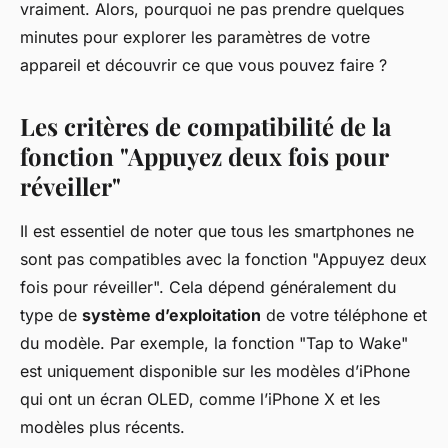
vraiment. Alors, pourquoi ne pas prendre quelques
minutes pour explorer les paramètres de votre
appareil et découvrir ce que vous pouvez faire ?
Les critères de compatibilité de la
fonction "Appuyez deux fois pour
réveiller"
Il est essentiel de noter que tous les smartphones ne
sont pas compatibles avec la fonction "Appuyez deux
fois pour réveiller". Cela dépend généralement du
type de
système d’exploitation
de votre téléphone et
du modèle. Par exemple, la fonction "Tap to Wake"
est uniquement disponible sur les modèles d’iPhone
qui ont un écran OLED, comme l’iPhone X et les
modèles plus récents.