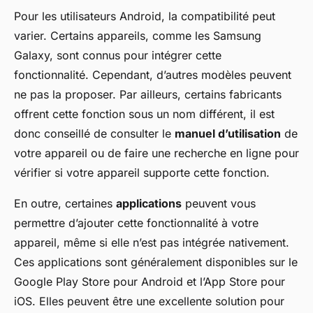
Pour les utilisateurs Android, la compatibilité peut
varier. Certains appareils, comme les Samsung
Galaxy, sont connus pour intégrer cette
fonctionnalité. Cependant, d’autres modèles peuvent
ne pas la proposer. Par ailleurs, certains fabricants
offrent cette fonction sous un nom différent, il est
donc conseillé de consulter le
manuel d’utilisation
de
votre appareil ou de faire une recherche en ligne pour
vérifier si votre appareil supporte cette fonction.
En outre, certaines
applications
peuvent vous
permettre d’ajouter cette fonctionnalité à votre
appareil, même si elle n’est pas intégrée nativement.
Ces applications sont généralement disponibles sur le
Google Play Store pour Android et l’App Store pour
iOS. Elles peuvent être une excellente solution pour