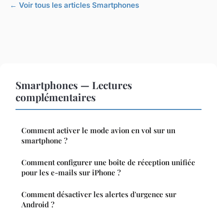
← Voir tous les articles Smartphones
Smartphones — Lectures
complémentaires
Comment activer le mode avion en vol sur un
smartphone ?
Comment configurer une boîte de réception unifiée
pour les e-mails sur iPhone ?
Comment désactiver les alertes d'urgence sur
Android ?