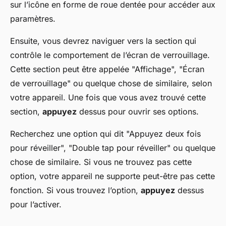
sur l’icône en forme de roue dentée pour accéder aux
paramètres.
Ensuite, vous devrez naviguer vers la section qui
contrôle le comportement de l’écran de verrouillage.
Cette section peut être appelée "Affichage", "Écran
de verrouillage" ou quelque chose de similaire, selon
votre appareil. Une fois que vous avez trouvé cette
section,
appuyez
dessus pour ouvrir ses options.
Recherchez une option qui dit "Appuyez deux fois
pour réveiller", "Double tap pour réveiller" ou quelque
chose de similaire. Si vous ne trouvez pas cette
option, votre appareil ne supporte peut-être pas cette
fonction. Si vous trouvez l’option,
appuyez
dessus
pour l’activer.