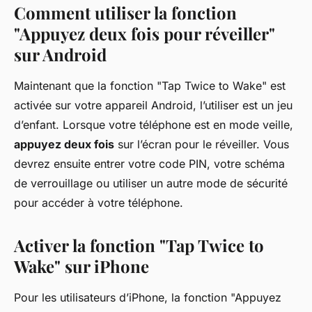
Comment utiliser la fonction
"Appuyez deux fois pour réveiller"
sur Android
Maintenant que la fonction "Tap Twice to Wake" est
activée sur votre appareil Android, l’utiliser est un jeu
d’enfant. Lorsque votre téléphone est en mode veille,
appuyez deux fois
sur l’écran pour le réveiller. Vous
devrez ensuite entrer votre code PIN, votre schéma
de verrouillage ou utiliser un autre mode de sécurité
pour accéder à votre téléphone.
Activer la fonction "Tap Twice to
Wake" sur iPhone
Pour les utilisateurs d’iPhone, la fonction "Appuyez