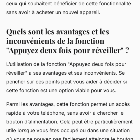
ceux qui souhaitent bénéficier de cette fonctionnalité
sans avoir à acheter un nouvel appareil.
Quels sont les avantages et les
inconvénients de la fonction
"Appuyez deux fois pour réveiller" ?
L’utilisation de la fonction "Appuyez deux fois pour
réveiller" a ses avantages et ses inconvénients. Se
pencher sur ces points peut vous aider à décider si
cette fonction est une option viable pour vous.
Parmi les avantages, cette fonction permet un accès
rapide à votre téléphone, sans avoir à chercher le
bouton d’alimentation. Cela peut être particulièrement
utile lorsque vous êtes occupé ou dans une situation
où vous ne pouvez pas facilement atteindre le bouton