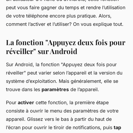
peut vous faire gagner du temps et rendre l’utilisation
de votre téléphone encore plus pratique. Alors,
comment l’activer et l’utiliser? On vous explique tout.
La fonction "Appuyez deux fois pour
réveiller" sur Android
Sur Android, la fonction "Appuyez deux fois pour
réveiller" peut varier selon l’appareil et la version du
système d’exploitation. Mais généralement, elle se
trouve dans les
paramètres
de l’appareil.
Pour
activer
cette fonction, la première étape
consiste à ouvrir le menu des paramètres de votre
appareil. Glissez vers le bas à partir du haut de
l’écran pour ouvrir le tiroir de notifications, puis
tap