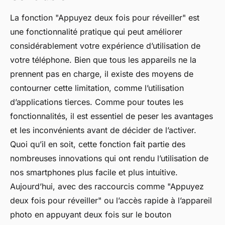
La fonction "Appuyez deux fois pour réveiller" est
une fonctionnalité pratique qui peut améliorer
considérablement votre expérience d’utilisation de
votre téléphone. Bien que tous les appareils ne la
prennent pas en charge, il existe des moyens de
contourner cette limitation, comme l’utilisation
d’applications tierces. Comme pour toutes les
fonctionnalités, il est essentiel de peser les avantages
et les inconvénients avant de décider de l’activer.
Quoi qu’il en soit, cette fonction fait partie des
nombreuses innovations qui ont rendu l’utilisation de
nos smartphones plus facile et plus intuitive.
Aujourd’hui, avec des raccourcis comme "Appuyez
deux fois pour réveiller" ou l’accès rapide à l’appareil
photo en appuyant deux fois sur le bouton